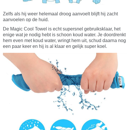
Zelfs als hij weer helemaal droog aanvoelt blijft hij zacht
aanvoelen op de huid.
De Magic Cool Towel is echt supersnel gebruiksklaar, het
enige wat je nodig hebt is schoon koud water. Je doordrenkt
hem even met koud water, wringt hem uit, schud daarna nog
een paar keer en hij is al klaar en gelijk super koel.