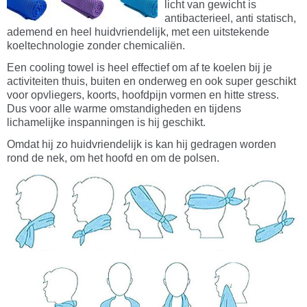
licht van gewicht is
antibacterieel, anti statisch,
ademend en heel huidvriendelijk, met een uitstekende
koeltechnologie zonder chemicaliën.
Een cooling towel is heel effectief om af te koelen bij je
activiteiten thuis, buiten en onderweg en ook super geschikt
voor opvliegers, koorts, hoofdpijn vormen en hitte stress.
Dus voor alle warme omstandigheden en tijdens
lichamelijke inspanningen is hij geschikt.
Omdat hij zo huidvriendelijk is kan hij gedragen worden
rond de nek, om het hoofd en om de polsen.