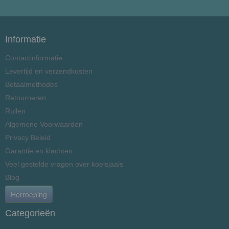
Informatie
Contactinformatie
Levertijd en verzendkosten
Betaalmethodes
Retourneren
Ruilen
Algemene Voorwaarden
Privacy Beleid
Garantie en klachten
Veel gestelde vragen over koelsjaals
Blog
Herroeping
Categorieën