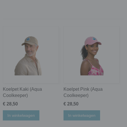
Koelpet Kaki (Aqua
Koelpet Pink (Aqua
Coolkeeper)
Coolkeeper)
€ 28,50
€ 28,50
In winkelwagen
In winkelwagen