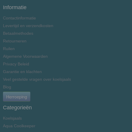
Informatie
Contactinformatie
Levertijd en verzendkosten
Betaalmethodes
Retourneren
Ruilen
Algemene Voorwaarden
Privacy Beleid
Garantie en klachten
Veel gestelde vragen over koelsjaals
Blog
Herroeping
Categorieën
Koelsjaals
Aqua Coolkeeper