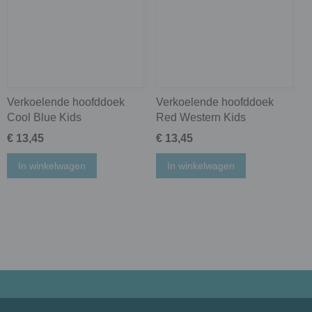
Verkoelende hoofddoek
Verkoelende hoofddoek
Cool Blue Kids
Red Western Kids
€ 13,45
€ 13,45
In winkelwagen
In winkelwagen