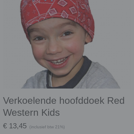
Verkoelende hoofddoek Red
Western Kids
€ 13,45
(inclusief btw 21%)