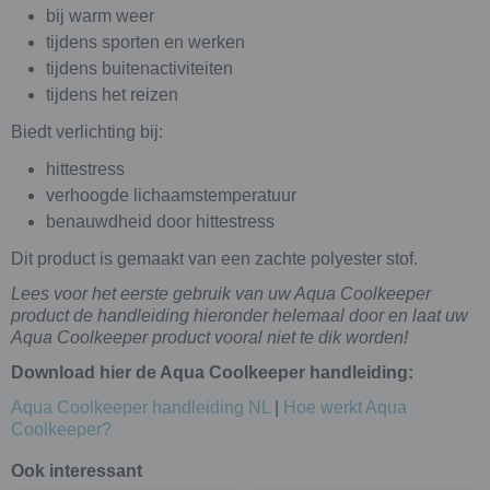
bij warm weer
tijdens sporten en werken
tijdens buitenactiviteiten
tijdens het reizen
Biedt verlichting bij:
hittestress
verhoogde lichaamstemperatuur
benauwdheid door hittestress
Dit product is gemaakt van een zachte polyester stof.
Lees voor het eerste gebruik van uw Aqua Coolkeeper
product de handleiding hieronder helemaal door en laat uw
Aqua Coolkeeper product vooral niet te dik worden!
Download hier de Aqua Coolkeeper handleiding:
Aqua Coolkeeper handleiding NL
|
Hoe werkt Aqua
Coolkeeper?
Ook interessant