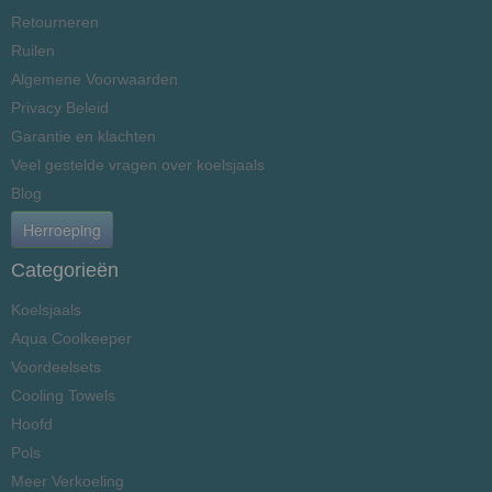
Retourneren
Ruilen
Algemene Voorwaarden
Privacy Beleid
Garantie en klachten
Veel gestelde vragen over koelsjaals
Blog
Herroeping
Categorieën
Koelsjaals
Aqua Coolkeeper
Voordeelsets
Cooling Towels
Hoofd
Pols
Meer Verkoeling