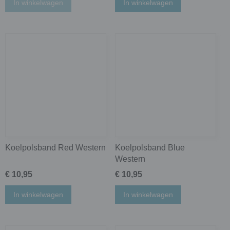
In winkelwagen
In winkelwagen
Koelpolsband Red Western
Koelpolsband Blue
Western
€ 10,95
€ 10,95
In winkelwagen
In winkelwagen