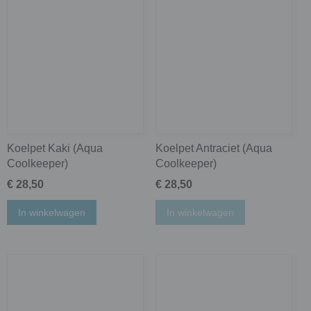
Koelpet Kaki (Aqua
Koelpet Antraciet (Aqua
Coolkeeper)
Coolkeeper)
€ 28,50
€ 28,50
In winkelwagen
In winkelwagen