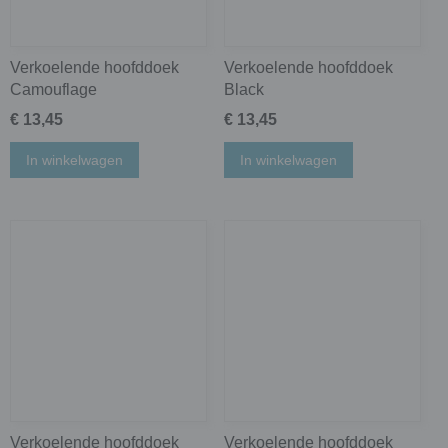
Verkoelende hoofddoek
Verkoelende hoofddoek
Camouflage
Black
€ 13,45
€ 13,45
In winkelwagen
In winkelwagen
Verkoelende hoofddoek
Verkoelende hoofddoek