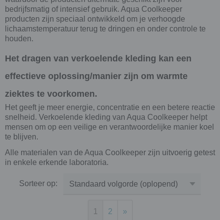
bedrijfsmatig of intensief gebruik. Aqua Coolkeeper
producten zijn speciaal ontwikkeld om je verhoogde
lichaamstemperatuur terug te dringen en onder controle te
houden.
Het dragen van verkoelende kleding kan een
effectieve oplossing/manier zijn om warmte
ziektes te voorkomen.
Het geeft je meer energie, concentratie en een betere reactie
snelheid. Verkoelende kleding van Aqua Coolkeeper helpt
mensen om op een veilige en verantwoordelijke manier koel
te blijven.
Alle materialen van de Aqua Coolkeeper zijn uitvoerig getest
in enkele erkende laboratoria.
Sorteer op:
1
2
»