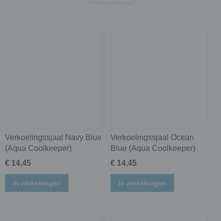
Verkoelingssjaal Navy Blue
Verkoelingssjaal Ocean
(Aqua Coolkeeper)
Blue (Aqua Coolkeeper)
€ 14,45
€ 14,45
In winkelwagen
In winkelwagen