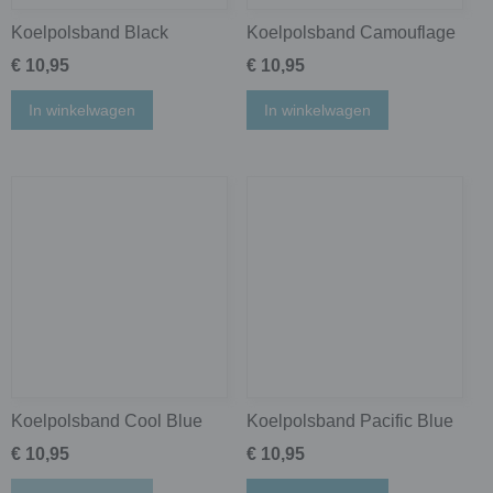
Koelpolsband Black
Koelpolsband Camouflage
€ 10,95
€ 10,95
In winkelwagen
In winkelwagen
Koelpolsband Cool Blue
Koelpolsband Pacific Blue
€ 10,95
€ 10,95