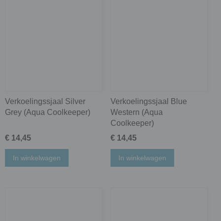
Verkoelingssjaal Silver
Verkoelingssjaal Blue
Grey (Aqua Coolkeeper)
Western (Aqua
Coolkeeper)
€ 14,45
€ 14,45
In winkelwagen
In winkelwagen