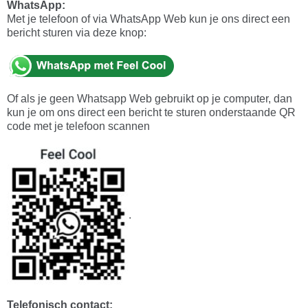
WhatsApp:
Met je telefoon of via WhatsApp Web kun je ons direct een
bericht sturen via deze knop:
Of als je geen Whatsapp Web gebruikt op je computer, dan
kun je om ons direct een bericht te sturen onderstaande QR
code met je telefoon scannen
.
Telefonisch contact: