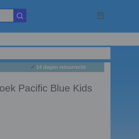
✓
14 dagen retourrecht
ek Pacific Blue Kids