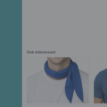
Ook interessant