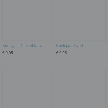
Koelsjaal Donkerblauw
Koelsjaal Zwart
€ 9,95
€ 9,95