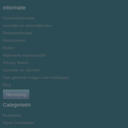
Informatie
Contactinformatie
Levertijd en verzendkosten
Betaalmethodes
Retourneren
Ruilen
Algemene Voorwaarden
Privacy Beleid
Garantie en klachten
Veel gestelde vragen over koelsjaals
Blog
Herroeping
Categorieën
Koelsjaals
Aqua Coolkeeper