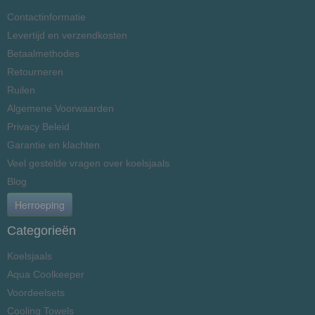
Contactinformatie
Levertijd en verzendkosten
Betaalmethodes
Retourneren
Ruilen
Algemene Voorwaarden
Privacy Beleid
Garantie en klachten
Veel gestelde vragen over koelsjaals
Blog
Herroeping
Categorieën
Koelsjaals
Aqua Coolkeeper
Voordeelsets
Cooling Towels