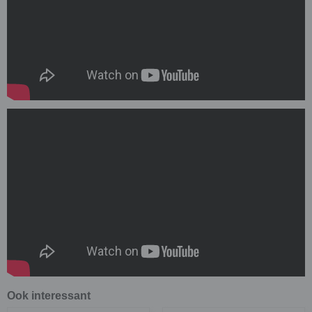
Ook interessant