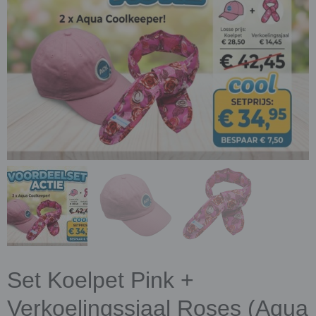
Set Koelpet Pink +
Verkoelingssjaal Roses (Aqua