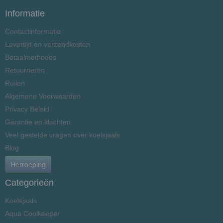
Informatie
Contactinformatie
Levertijd en verzendkosten
Betaalmethodes
Retourneren
Ruilen
Algemene Voorwaarden
Privacy Beleid
Garantie en klachten
Veel gestelde vragen over koelsjaals
Blog
Herroeping
Categorieën
Koelsjaals
Aqua Coolkeeper