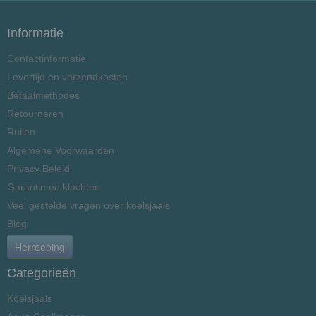
Informatie
Contactinformatie
Levertijd en verzendkosten
Betaalmethodes
Retourneren
Ruilen
Algemene Voorwaarden
Privacy Beleid
Garantie en klachten
Veel gestelde vragen over koelsjaals
Blog
Herroeping
Categorieën
Koelsjaals