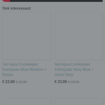
Ook interessant
Set Aqua Coolkeeper
Set Aqua Coolkeeper
Koelsjaals Blue Western +
Koelsjaals Navy Blue +
Roses
Silver Grey
€ 23,90
€ 23,90
€ 28,90
€ 28,90