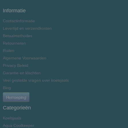
Informatie
Contactinformatie
Levertijd en verzendkosten
Betaalmethodes
Retourneren
Ruilen
Algemene Voorwaarden
Privacy Beleid
Garantie en klachten
Veel gestelde vragen over koelsjaals
Blog
Herroeping
Categorieën
Koelsjaals
Aqua Coolkeeper