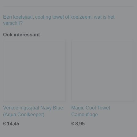
Een koelsjaal, cooling towel of koelzeem, wat is het
verschil?
Ook interessant
Verkoelingssjaal Navy Blue
Magic Cool Towel
(Aqua Coolkeeper)
Camouflage
€ 14,45
€ 8,95