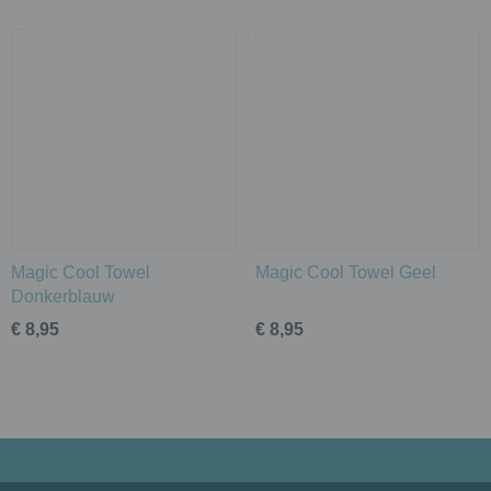
Magic Cool Towel
Magic Cool Towel Geel
Donkerblauw
€ 8,95
€ 8,95