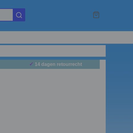
✓
14 dagen retourrecht