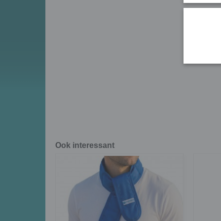
Ook interessant