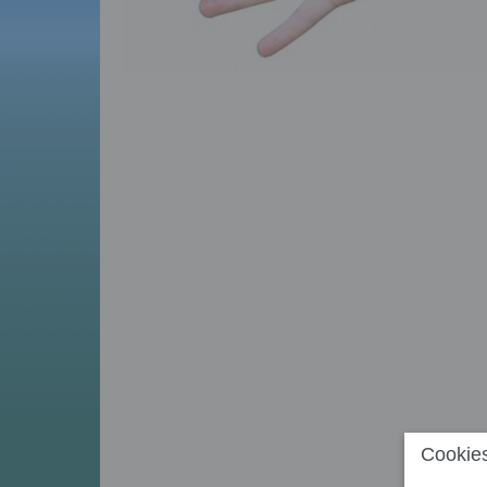
Cookies