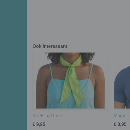
Ook interessant
Koelsjaal Lime
Magic 
€ 9,95
€ 8,95